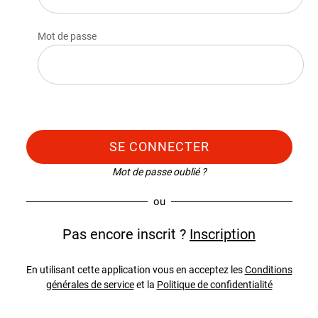
Mot de passe
SE CONNECTER
Mot de passe oublié ?
ou
Pas encore inscrit ?
Inscription
En utilisant cette application vous en acceptez les
Conditions
générales de service
et la
Politique de confidentialité